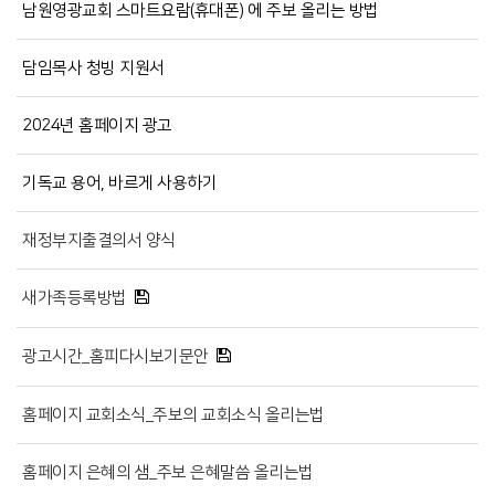
남원영광교회 스마트요람(휴대폰) 에 주보 올리는 방법
담임목사 청빙 지원서
2024년 홈페이지 광고
기독교 용어, 바르게 사용하기
재정부지출결의서 양식
새가족등록방법
광고시간_홈피다시보기문안
홈페이지 교회소식_주보의 교회소식 올리는법
홈페이지 은혜의 샘_주보 은혜말씀 올리는법