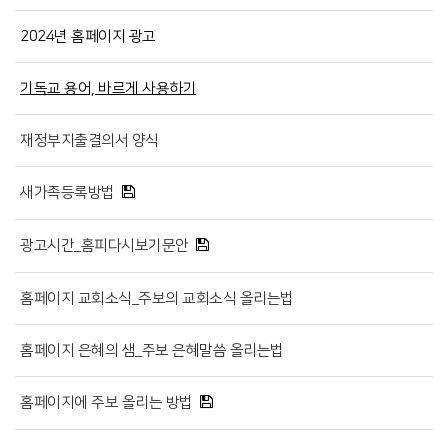
2024년 홈페이지 광고
기독교 용어, 바르게 사용하기
재정부지출결의서 양식
새가족등록방법
광고시간_홈피다시보기문안
홈페이지 교회소식_주보의 교회소식 올리는법
홈페이지 은혜의 샘_주보 은혜말씀 올리는법
홈페이지에 주보 올리는 방법