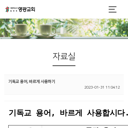
자료실
기독교 용어, 바르게 사용하기
2023-01-31 11:04:12
기독교 용어, 바르게 사용합시다