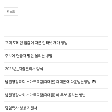
리스트
교회 도메인 멈춤에 따른 인터넷 재개 방법
주보에 헌금자 명단 올리는 방법
2025년_지출결의서 양식
남원영광교회 스마트요람(휴대폰) 휴대폰에 다운받는방법
남원영광교회 스마트요람(휴대폰) 에 주보 올리는 방법
담임목사 청빙 지원서