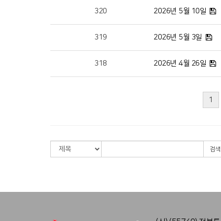
320
2026년 5월 10일
319
2026년 5월 3일
318
2026년 4월 26일
1
검색