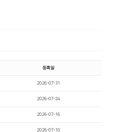
등록일
2026-07-31
2026-07-24
2026-07-16
2026-07-10