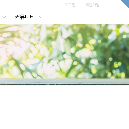
로그인
회원가입
커뮤니티