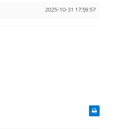
2025-10-31 17:59:57