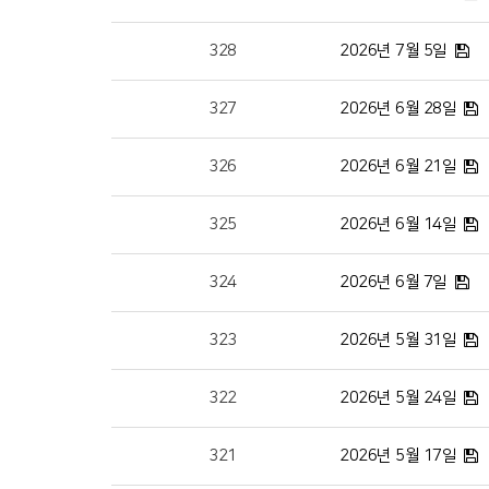
328
2026년 7월 5일
327
2026년 6월 28일
326
2026년 6월 21일
325
2026년 6월 14일
324
2026년 6월 7일
323
2026년 5월 31일
322
2026년 5월 24일
321
2026년 5월 17일