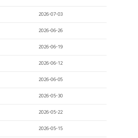
2026-07-03
2026-06-26
2026-06-19
2026-06-12
2026-06-05
2026-05-30
2026-05-22
2026-05-15