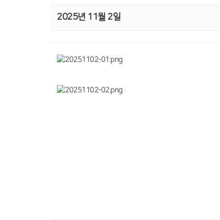
2025년 11월 2일