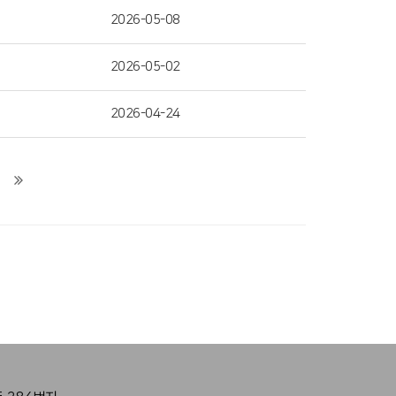
2026-05-08
2026-05-02
2026-04-24